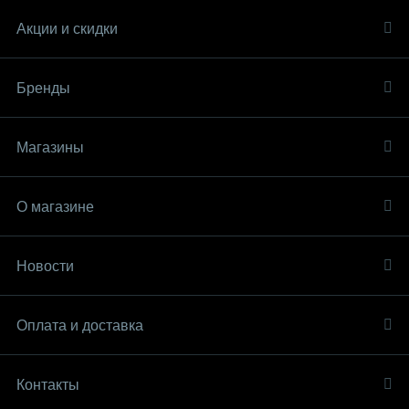
Акции и скидки
Бренды
Магазины
О магазине
Новости
Оплата и доставка
Контакты