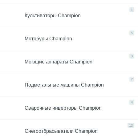
1
Культиваторы Champion
5
Мотобуры Champion
3
Моющие аппараты Champion
2
Подметальные машины Champion
4
Сварочные инверторы Champion
12
Снегоотбрасыватели Champion