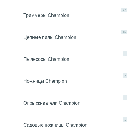
42
Триммеры Champion
15
Цепные пилы Champion
1
Пылесосы Champion
2
Ножницы Champion
1
Опрыскиватели Champion
1
Садовые ножницы Champion