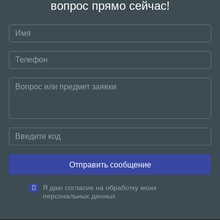
вопрос прямо сейчас!
Отправить сообщение
Я даю согласие на обработку моих
персональных данных