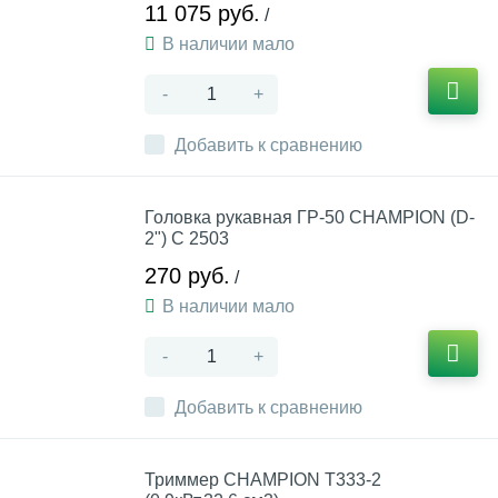
11 075 руб.
/
В наличии мало
-
+
Добавить к сравнению
Головка рукавная ГР-50 CHAMPION (D-
2") C 2503
270 руб.
/
В наличии мало
-
+
Добавить к сравнению
Триммер CHAMPION Т333-2