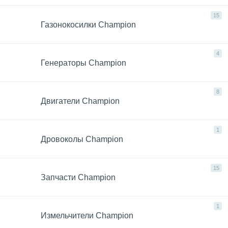
15
Газонокосилки Champion
4
Генераторы Champion
8
Двигатели Champion
1
Дровоколы Champion
15
Запчасти Champion
1
Измельчители Champion