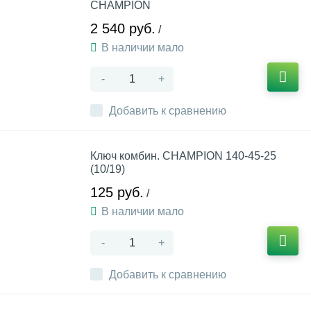
CHAMPION
2 540 руб.
/
В наличии мало
-
+
Добавить к сравнению
Ключ комбин. CHAMPION 140-45-25
(10/19)
125 руб.
/
В наличии мало
-
+
Добавить к сравнению