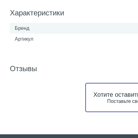
Характеристики
Бренд
Артикул
Отзывы
Хотите оставит
Поставьте св