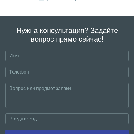
Нужна консультация? Задайте
вопрос прямо сейчас!