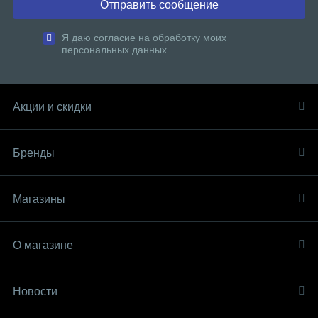
Отправить сообщение
Я даю согласие на обработку моих
персональных данных
Акции и скидки
Бренды
Магазины
О магазине
Новости