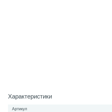
Характеристики
Артикул