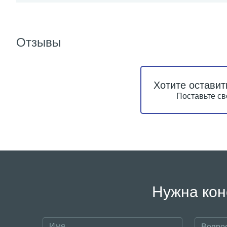
Отзывы
Хотите оставит
Поставьте св
Нужна кон