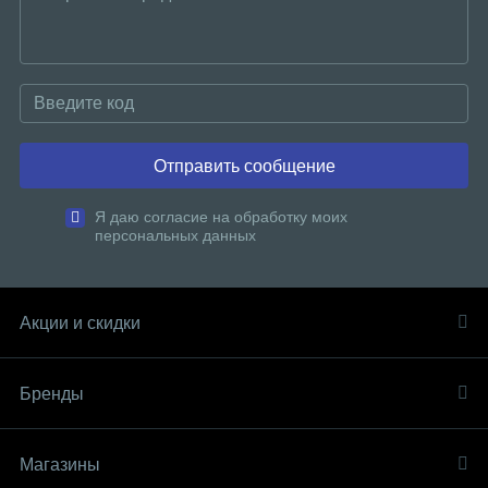
Отправить сообщение
Я даю согласие на обработку моих
персональных данных
Акции и скидки
Бренды
Магазины