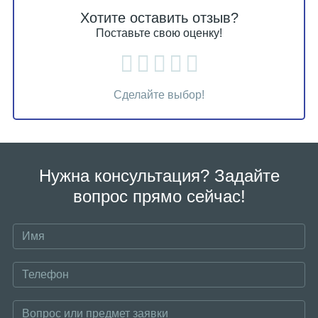
Хотите оставить отзыв?
Поставьте свою оценку!
Сделайте выбор!
Нужна консультация? Задайте
вопрос прямо сейчас!