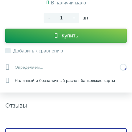
В наличии мало
-
+
шт
Купить
Добавить к сравнению
Определяем...
Наличный и безналичный расчет, банковские карты
Отзывы