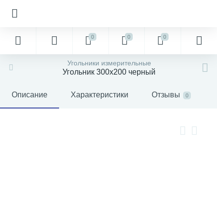
0
0
0
Угольники измерительные
Угольник 300х200 черный
Описание
Характеристики
Отзывы
0