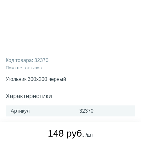
Код товара:
32370
Пока нет отзывов
Угольник 300х200 черный
Характеристики
Артикул
32370
148 руб.
/шт