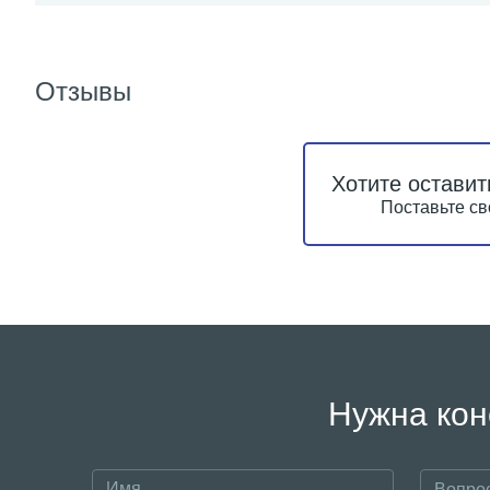
Отзывы
Хотите оставит
Поставьте св
Нужна кон