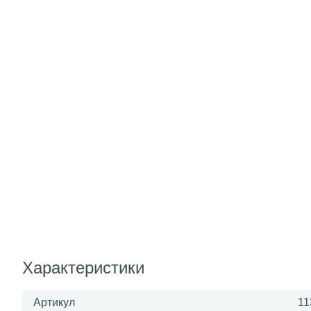
Характеристики
Артикул
11