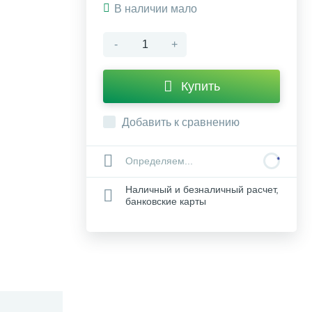
В наличии мало
-
+
Купить
Добавить к сравнению
Определяем...
Наличный и безналичный расчет,
банковские карты