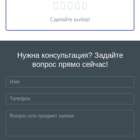
Сделайте выбор!
Нужна консультация? Задайте
вопрос прямо сейчас!