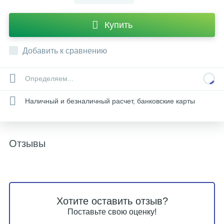
Купить
Добавить к сравнению
Определяем...
Наличный и безналичный расчет, банковские карты
Отзывы
Хотите оставить отзыв?
Поставьте свою оценку!