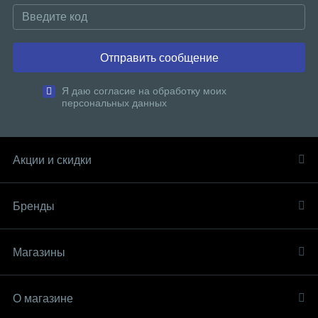
Отправить сообщение
Я даю согласие на обработку моих
персональных данных
Акции и скидки
Бренды
Магазины
О магазине