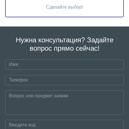
Сделайте выбор!
Нужна консультация? Задайте
вопрос прямо сейчас!