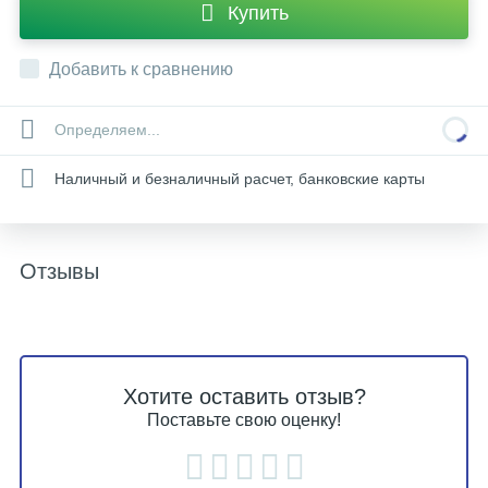
Купить
Добавить к сравнению
Определяем...
Наличный и безналичный расчет, банковские карты
Отзывы
Хотите оставить отзыв?
Поставьте свою оценку!