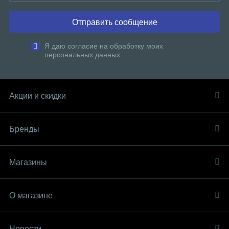
Отправить сообщение
Я даю согласие на обработку моих
персональных данных
Акции и скидки
Бренды
Магазины
О магазине
Новости