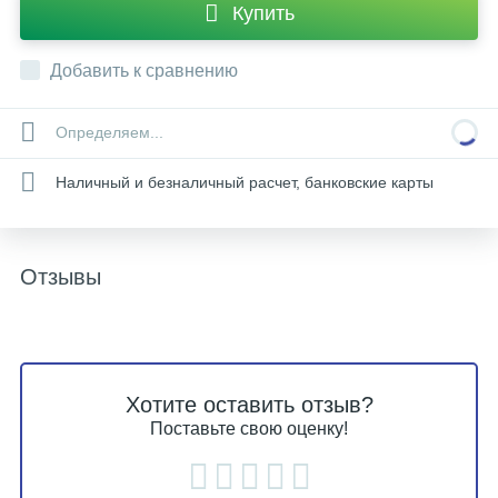
Купить
Добавить к сравнению
Определяем...
Наличный и безналичный расчет, банковские карты
Отзывы
Хотите оставить отзыв?
Поставьте свою оценку!