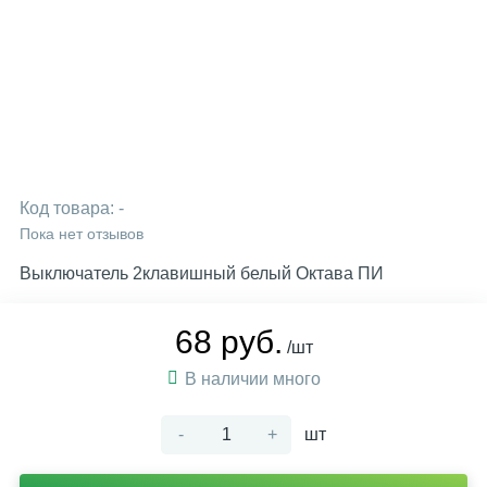
Код товара:
-
Пока нет отзывов
Выключатель 2клавишный белый Октава ПИ
68 руб.
/шт
В наличии много
-
+
шт