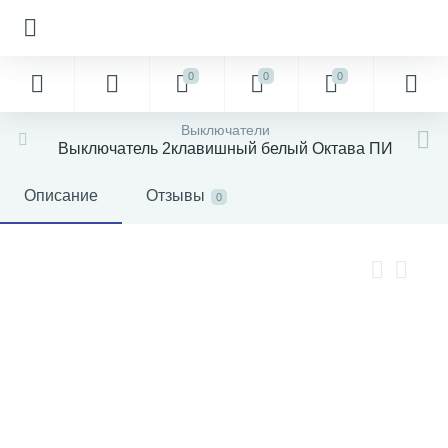
0
0
0
Выключатели
Выключатель 2клавишный белый Октава ПИ
Описание
Отзывы
0