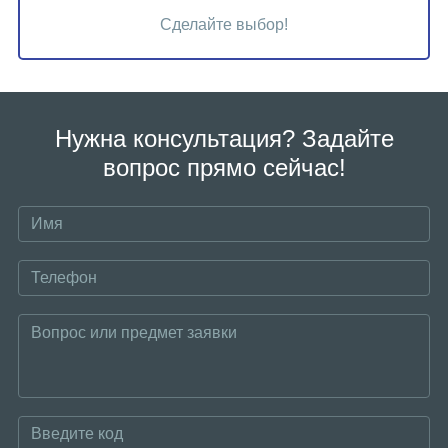
Сделайте выбор!
Нужна консультация? Задайте
вопрос прямо сейчас!