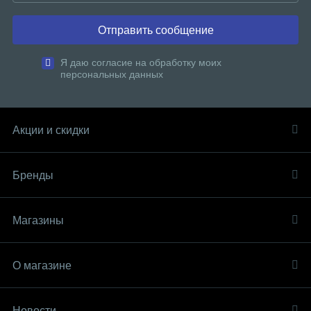
Отправить сообщение
Я даю согласие на обработку моих
персональных данных
Акции и скидки
Бренды
Магазины
О магазине
Новости