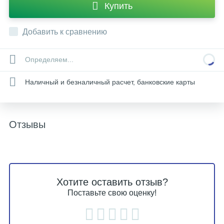
Купить
Добавить к сравнению
Определяем...
Наличный и безналичный расчет, банковские карты
Отзывы
Хотите оставить отзыв?
Поставьте свою оценку!