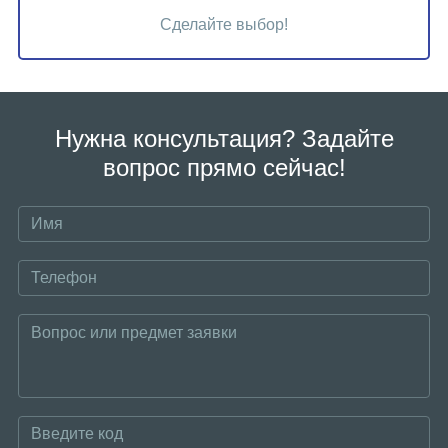
Сделайте выбор!
Нужна консультация? Задайте
вопрос прямо сейчас!