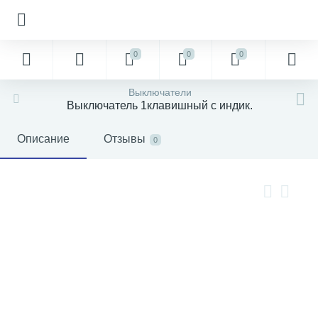
0
0
0
Выключатели
Выключатель 1клавишный с индик.
Описание
Отзывы
0