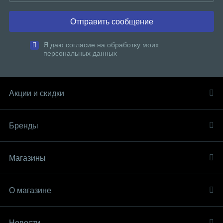
Отправить сообщение
Я даю согласие на обработку моих
персональных данных
Акции и скидки
Бренды
Магазины
О магазине
Новости