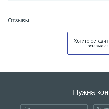
Отзывы
Хотите оставит
Поставьте св
Нужна кон