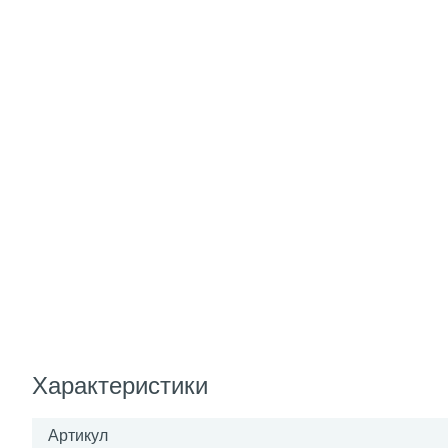
Характеристики
Артикул