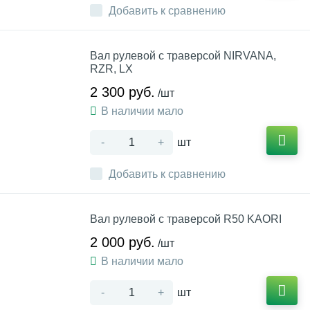
Добавить к сравнению
Вал рулевой с траверсой NIRVANA,
RZR, LX
2 300 руб.
/шт
В наличии мало
-
+
шт
Добавить к сравнению
Вал рулевой с траверсой R50 KAORI
2 000 руб.
/шт
В наличии мало
-
+
шт