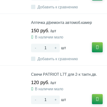
Добавить к сравнению
Аптечка д/ремонта автомоб.камер
150 руб.
/шт
В наличии мало
-
+
шт
Добавить к сравнению
Свечи PATRIOT L7T для 2-х тактн.дв.
120 руб.
/шт
В наличии мало
-
+
шт