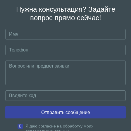
Нужна консультация? Задайте
вопрос прямо сейчас!
Отправить сообщение
Я даю согласие на обработку моих