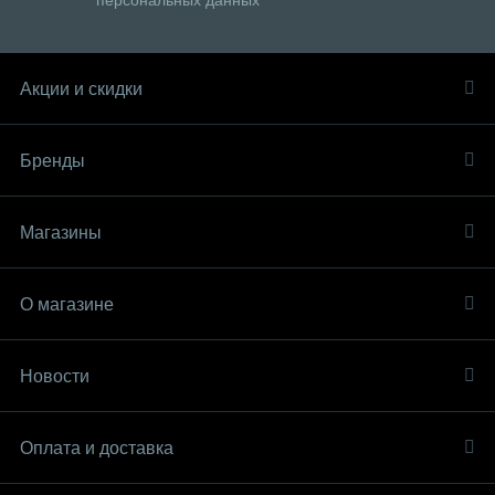
персональных данных
Акции и скидки
Бренды
Магазины
О магазине
Новости
Оплата и доставка