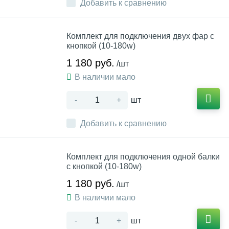
Добавить к сравнению
Комплект для подключения двух фар с
кнопкой (10-180w)
1 180 руб.
/шт
В наличии мало
-
+
шт
Добавить к сравнению
Комплект для подключения одной балки
с кнопкой (10-180w)
1 180 руб.
/шт
В наличии мало
-
+
шт