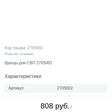
Код товара:
2705002
Пока нет отзывов
Щипцы для СВП 2705002
Характеристики
Артикул
2705002
808 руб.
/