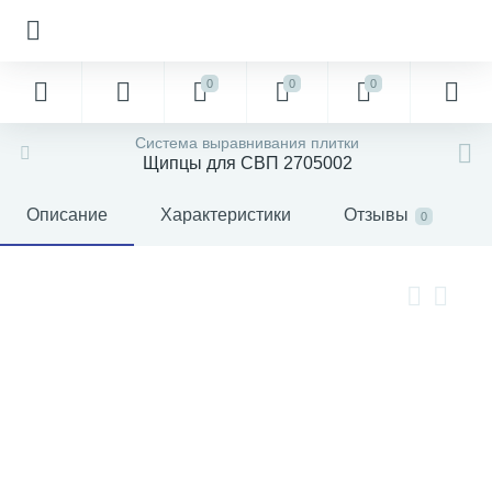
0
0
0
Система выравнивания плитки
Щипцы для СВП 2705002
Описание
Характеристики
Отзывы
0