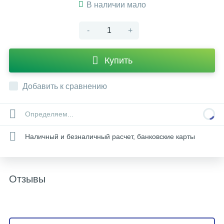
В наличии мало
-
+
Купить
Добавить к сравнению
Определяем...
Наличный и безналичный расчет, банковские карты
Отзывы