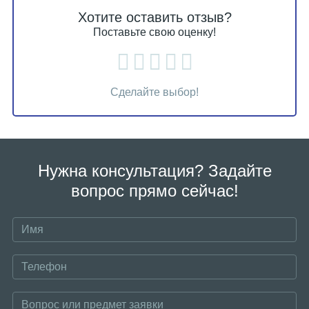
Хотите оставить отзыв?
Поставьте свою оценку!
Сделайте выбор!
Нужна консультация? Задайте
вопрос прямо сейчас!