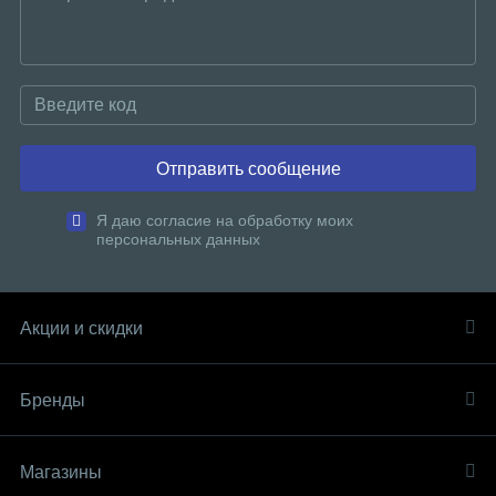
Отправить сообщение
Я даю согласие на обработку моих
персональных данных
Акции и скидки
Бренды
Магазины