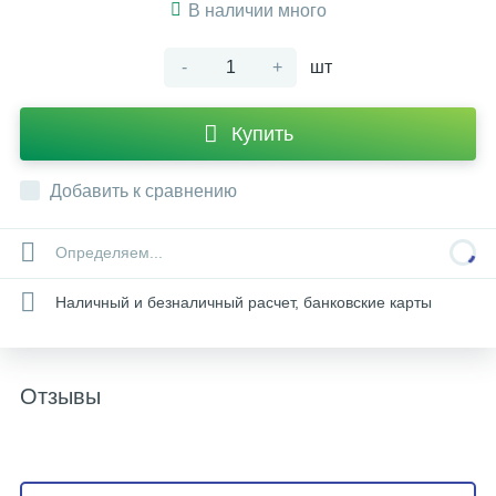
В наличии много
-
+
шт
Купить
Добавить к сравнению
Определяем...
Наличный и безналичный расчет, банковские карты
Отзывы