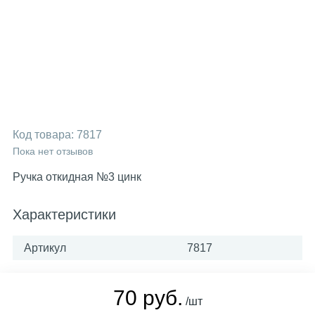
Код товара:
7817
Пока нет отзывов
Ручка откидная №3 цинк
Характеристики
Артикул
7817
70 руб.
/шт