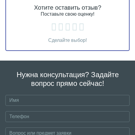
Хотите оставить отзыв?
Поставьте свою оценку!
Сделайте выбор!
Нужна консультация? Задайте
вопрос прямо сейчас!