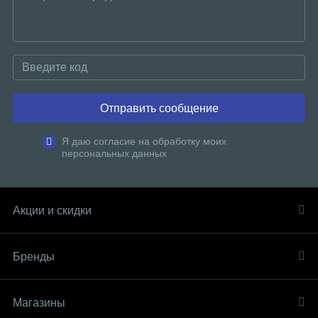
Отправить сообщение
Я даю согласие на обработку моих
персональных данных
Акции и скидки
Бренды
Магазины