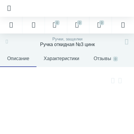
0
0
0
Ручки, защелки
Ручка откидная №3 цинк
Описание
Характеристики
Отзывы
0