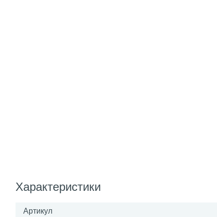
Характеристики
Артикул