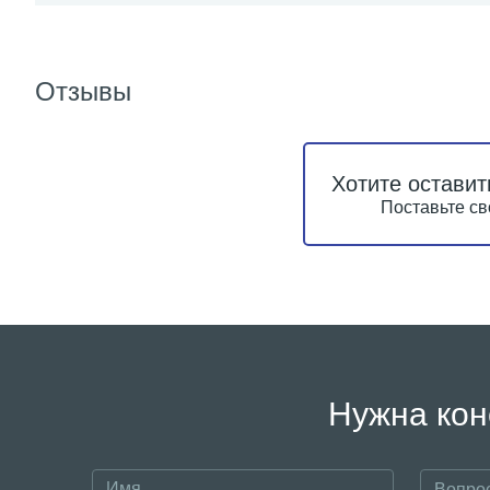
Отзывы
Хотите оставит
Поставьте св
Нужна кон