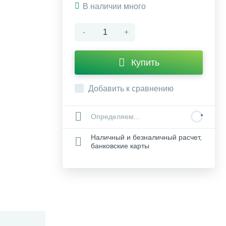
В наличии много
-
+
Купить
Добавить к сравнению
Определяем...
Наличный и безналичный расчет,
банковские карты