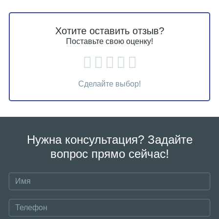
Хотите оставить отзыв?
Поставьте свою оценку!
Сделайте выбор!
Нужна консультация? Задайте
вопрос прямо сейчас!