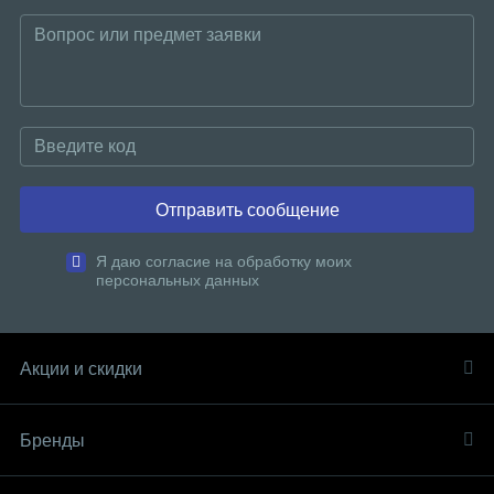
Отправить сообщение
Я даю согласие на обработку моих
персональных данных
Акции и скидки
Бренды