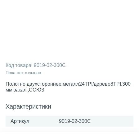
Код товара:
9019-02-300C
Пока нет отзывов
Полотно двухстороннее,металл24TPI/дерево8TPI,300
мм,закал.,СОЮЗ
Характеристики
Артикул
9019-02-300C