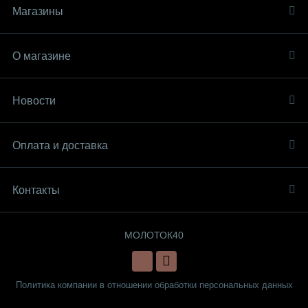
Магазины
О магазине
Новости
Оплата и доставка
Контакты
МОЛОТОК40
Политика компании в отношении обработки персональных данных