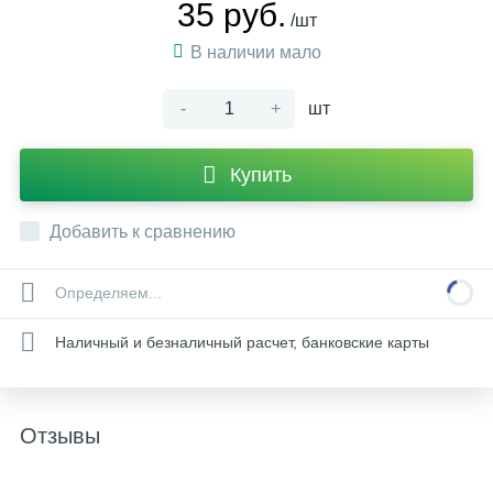
35 руб.
/шт
В наличии мало
-
+
шт
Купить
Добавить к сравнению
Определяем...
Наличный и безналичный расчет, банковские карты
Отзывы