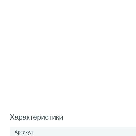
Характеристики
Артикул