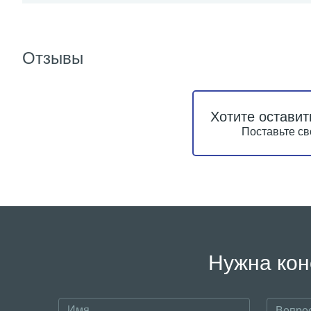
Отзывы
Хотите оставит
Поставьте св
Нужна кон