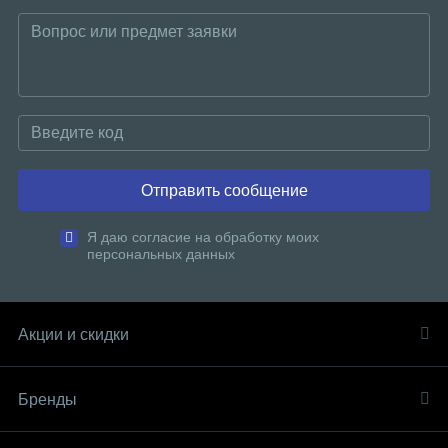
Отправить сообщение
Я даю согласие на обработку моих
персональных данных
Акции и скидки
Бренды