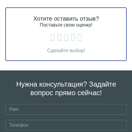
Хотите оставить отзыв?
Поставьте свою оценку!
Сделайте выбор!
Нужна консультация? Задайте
вопрос прямо сейчас!