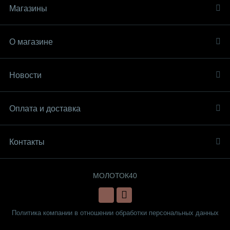
Магазины
О магазине
Новости
Оплата и доставка
Контакты
МОЛОТОК40
Политика компании в отношении обработки персональных данных