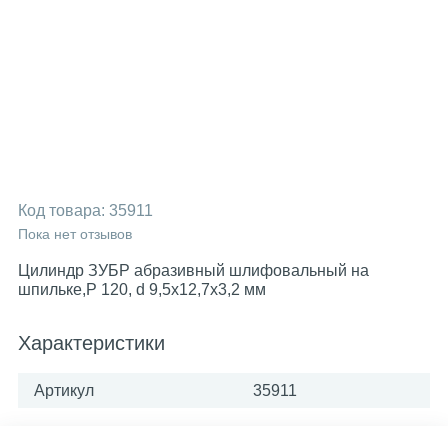
Код товара:
35911
Пока нет отзывов
Цилиндр ЗУБР абразивный шлифовальный на
шпильке,Р 120, d 9,5х12,7х3,2 мм
Характеристики
Артикул
35911