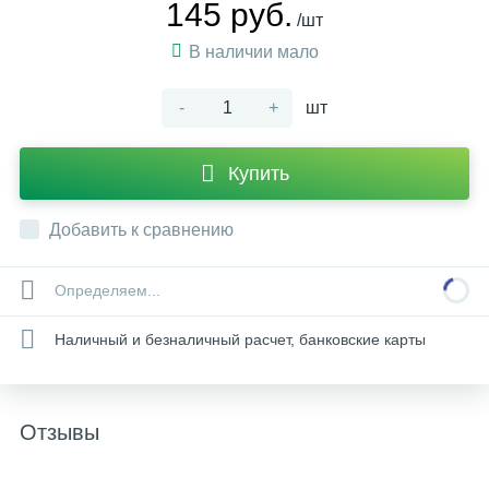
145 руб.
/шт
В наличии мало
-
+
шт
Купить
Добавить к сравнению
Определяем...
Наличный и безналичный расчет, банковские карты
Отзывы