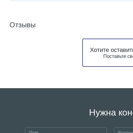
Отзывы
Хотите оставит
Поставьте св
Нужна кон