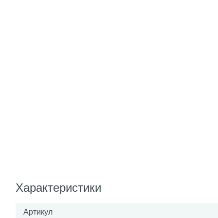
Характеристики
Артикул