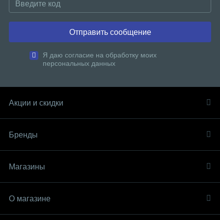
Отправить сообщение
Я даю согласие на обработку моих
персональных данных
Акции и скидки
Бренды
Магазины
О магазине