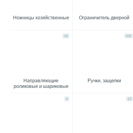
Ножницы хозяйственные
Ограничитель дверной
16
430
Направляющие
Ручки, защелки
роликовые и шариковые
4
13