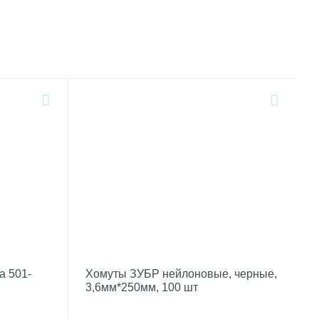
a 501-
Хомуты ЗУБР нейлоновые, черные,
3,6мм*250мм, 100 шт