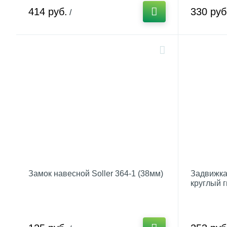
414 руб.
330 руб
/
Замок навесной Soller 364-1 (38мм)
Задвижка
круглый 