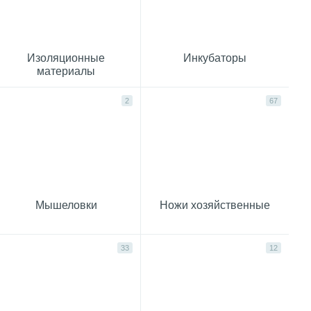
Изоляционные
Инкубаторы
материалы
2
67
Мышеловки
Ножи хозяйственные
33
12