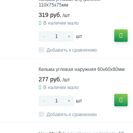
110х75х75мм
319 руб.
/шт
В наличии мало
-
+
шт
Добавить к сравнению
Кельма угловая наружняя 60х60х80мм
277 руб.
/шт
В наличии мало
-
+
шт
Добавить к сравнению