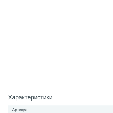
Характеристики
Артикул