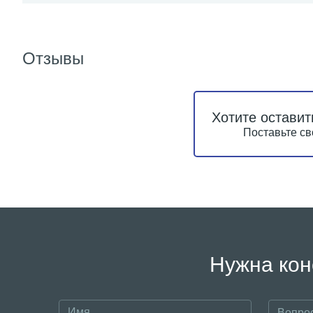
Отзывы
Хотите оставит
Поставьте св
Нужна кон