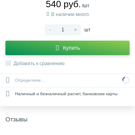
540 руб.
/шт
В наличии много
-
+
шт
Купить
Добавить к сравнению
Определяем...
Наличный и безналичный расчет, банковские карты
Отзывы