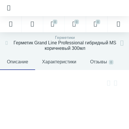
0
0
0
Герметики
Герметик Grand Line Professional гибридный MS
коричневый 300мл
Описание
Характеристики
Отзывы
0