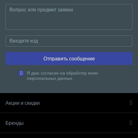
Отправить сообщение
Я даю согласие на обработку моих
персональных данных
Акции и скидки
Бренды