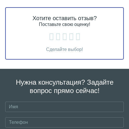
Хотите оставить отзыв?
Поставьте свою оценку!
Сделайте выбор!
Нужна консультация? Задайте
вопрос прямо сейчас!