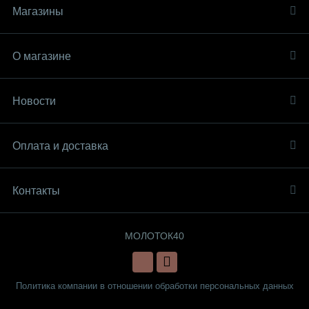
Магазины
О магазине
Новости
Оплата и доставка
Контакты
МОЛОТОК40
Политика компании в отношении обработки персональных данных