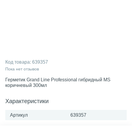
Код товара:
639357
Пока нет отзывов
Герметик Grand Line Professional гибридный MS
коричневый 300мл
Характеристики
Артикул
639357