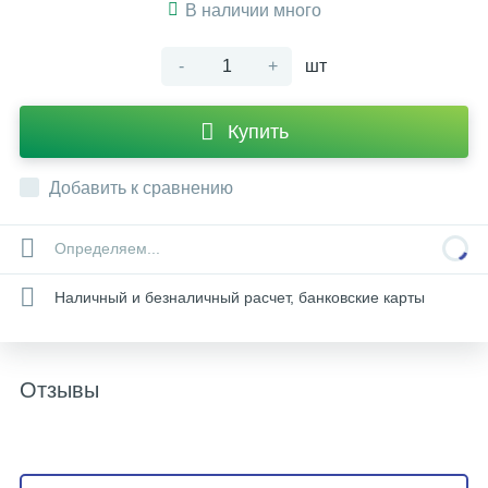
В наличии много
-
+
шт
Купить
Добавить к сравнению
Определяем...
Наличный и безналичный расчет, банковские карты
Отзывы