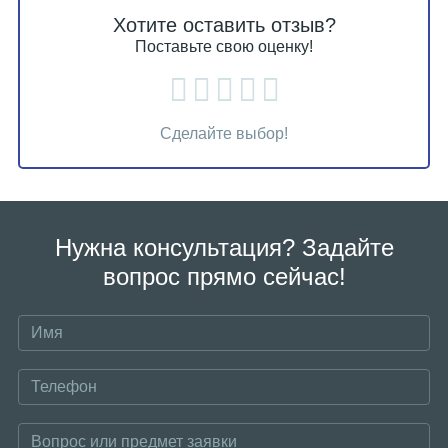
Хотите оставить отзыв?
Поставьте свою оценку!
Сделайте выбор!
Нужна консультация? Задайте
вопрос прямо сейчас!