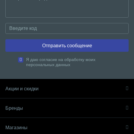
Отправить сообщение
Я даю согласие на обработку моих
персональных данных
Акции и скидки
Бренды
Магазины