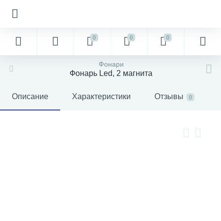
0
0
0
Фонари
Фонарь Led, 2 магнита
Описание
Характеристики
Отзывы
0