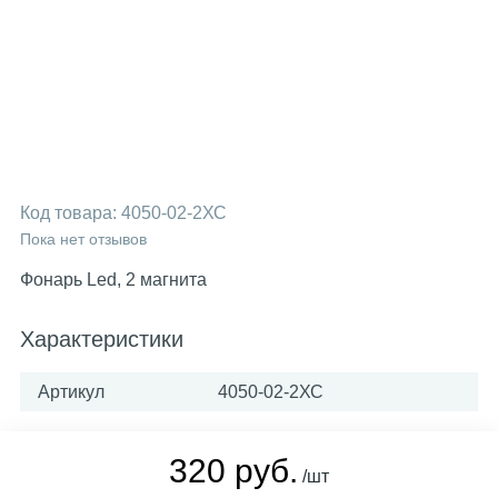
Код товара:
4050-02-2ХС
Пока нет отзывов
Фонарь Led, 2 магнита
Характеристики
Артикул
4050-02-2ХС
320 руб.
/шт