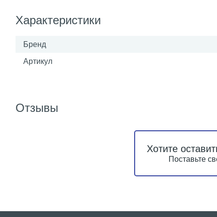
Характеристики
Бренд
Артикул
Отзывы
Хотите оставит
Поставьте св