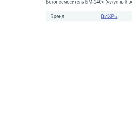
Бетоносмеситель БМ-140л (чугунный в
Бренд
ВИХРЬ