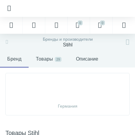
0
0
Бренды и производители
Stihl
Бренд
Товары
Описание
29
Германия
Товары Stihl