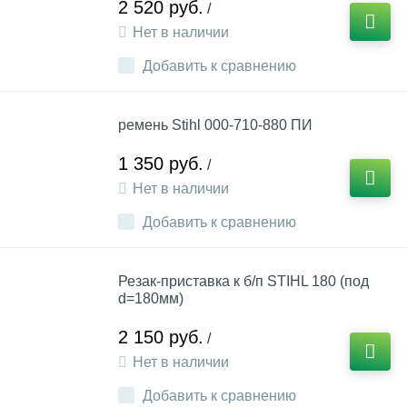
2 520 руб.
/
Нет в наличии
Добавить к сравнению
ремень Stihl 000-710-880 ПИ
1 350 руб.
/
Нет в наличии
Добавить к сравнению
Резак-приставка к б/п STIHL 180 (под
d=180мм)
2 150 руб.
/
Нет в наличии
Добавить к сравнению