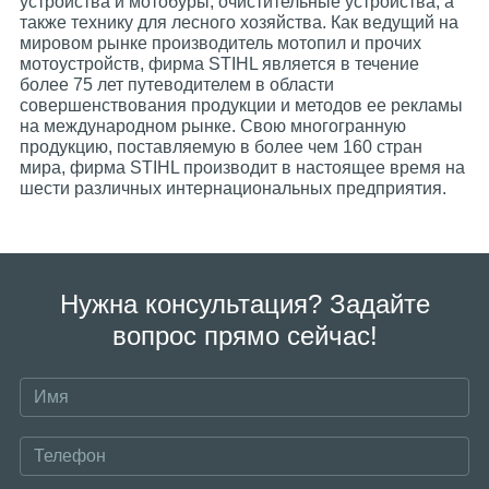
устройства и мотобуры, очистительные устройства, а
также технику для лесного хозяйства. Как ведущий на
мировом рынке производитель мотопил и прочих
мотоустройств, фирма STIHL является в течение
более 75 лет путеводителем в области
совершенствования продукции и методов ее рекламы
на международном рынке. Свою многогранную
продукцию, поставляемую в более чем 160 стран
мира, фирма STIHL производит в настоящее время на
шести различных интернациональных предприятия.
Нужна консультация? Задайте
вопрос прямо сейчас!