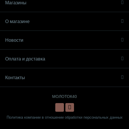
Магазины
О магазине
Новости
Оплата и доставка
Контакты
МОЛОТОК40
Политика компании в отношении обработки персональных данных