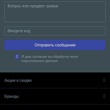
Отправить сообщение
Я даю согласие на обработку моих
персональных данных
Акции и скидки
Бренды