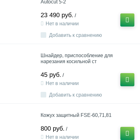
Autocut 5-2
23 490 руб.
/
Нет в наличии
Добавить к сравнению
Шнайдер, приспособление для
нарезания косильной ст
45 руб.
/
Нет в наличии
Добавить к сравнению
Кожух защитный FSE-60,71,81
800 руб.
/
Нет в наличии