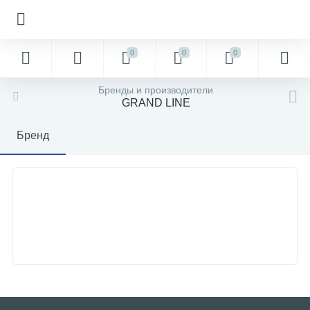
0
0
0
Бренды и производители
GRAND LINE
Бренд