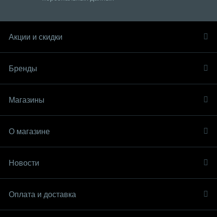
Акции и скидки
Бренды
Магазины
О магазине
Новости
Оплата и доставка