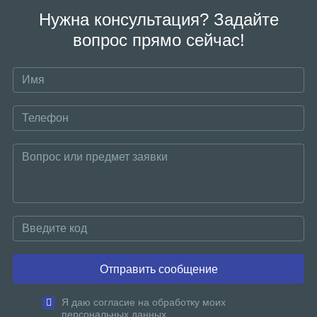
Нужна консультация? Задайте
вопрос прямо сейчас!
Отправить сообщение
Я даю согласие на обработку моих
персональных данных