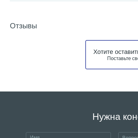
Отзывы
Хотите оставит
Поставьте св
Нужна кон