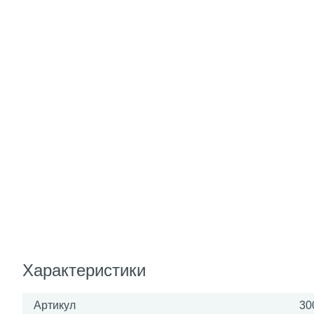
Характеристики
Артикул
30