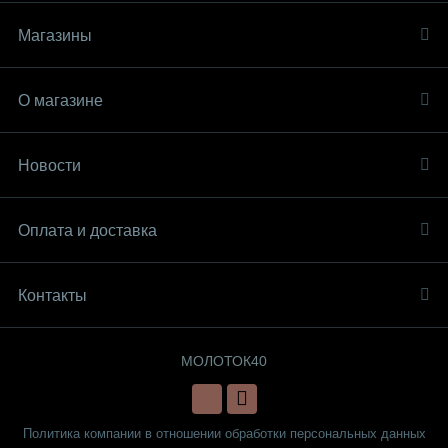
Магазины
О магазине
Новости
Оплата и доставка
Контакты
МОЛОТОК40
Политика компании в отношении обработки персональных данных