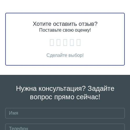
Хотите оставить отзыв?
Поставьте свою оценку!
Сделайте выбор!
Нужна консультация? Задайте
вопрос прямо сейчас!