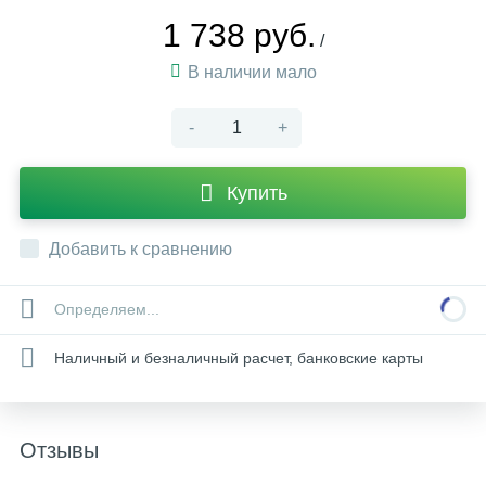
1 738 руб.
/
В наличии мало
-
+
Купить
Добавить к сравнению
Определяем...
Наличный и безналичный расчет, банковские карты
Отзывы