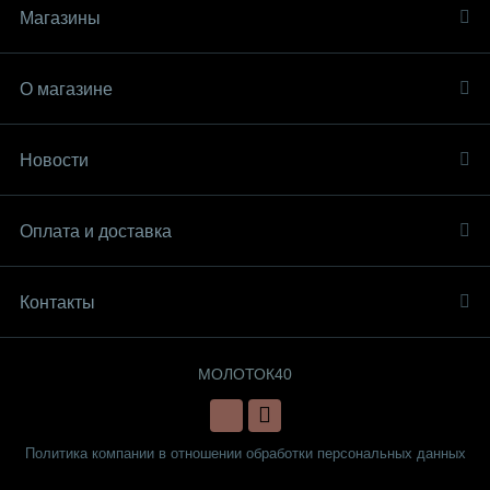
Магазины
О магазине
Новости
Оплата и доставка
Контакты
МОЛОТОК40
Политика компании в отношении обработки персональных данных