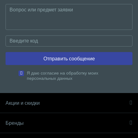
Отправить сообщение
Я даю согласие на обработку моих
персональных данных
Акции и скидки
Бренды