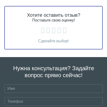
Хотите оставить отзыв?
Поставьте свою оценку!
Сделайте выбор!
Нужна консультация? Задайте
вопрос прямо сейчас!