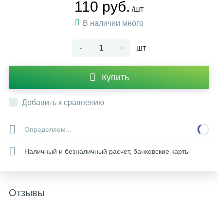
110 руб.
/шт
В наличии много
-
+
шт
Купить
Добавить к сравнению
Определяем...
Наличный и безналичный расчет, банковские карты
Отзывы