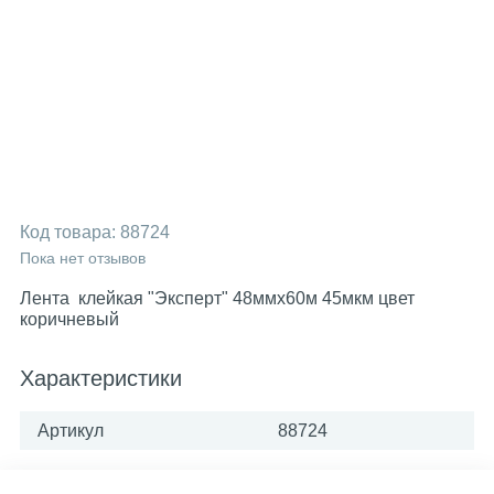
Код товара:
88724
Пока нет отзывов
Лента клейкая "Эксперт" 48ммх60м 45мкм цвет
коричневый
Характеристики
Артикул
88724